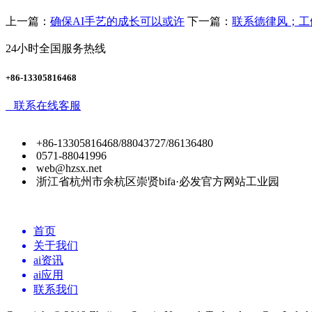
上一篇：
确保AI手艺的成长可以或许
下一篇：
联系德律风；工
24小时全国服务热线
+86-13305816468
联系在线客服
+86-13305816468/88043727/86136480
0571-88041996
web@hzsx.net
浙江省杭州市余杭区崇贤bifa·必发官方网站工业园
首页
关于我们
ai资讯
ai应用
联系我们