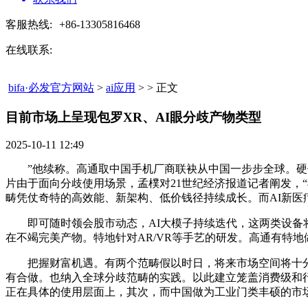
客服热线:
+86-13305816468
在线联系:
bifa·必发官方网站
>
ai应用
> > 正文
目前市场上呈现包罗XR、AI眼分歧产物类型​
2025-10-11 12:49
”他续称。高通取中国手机厂商联袂从中国一步步全球。硬件不
片由于面向分歧使用场景，孟樸对21世纪经济报道记者阐发，“
畴凭仗奇特的高效能、新架构、低价钱径持续成长。而AI新医
即可随时领会股市动态，AI大模子持续迭代，这两类设备将来
在不竭完美产物。特地针对AR/VR等手艺的研发。高通有特
把握财富机遇。有两个范畴假以时日，将来市场空间将十分可
有合做。也纳入全球分歧范畴的实践。以此建立笼盖消费级和
正在具体的使用层面上，其次，而中国做为工业门类丰硕的市