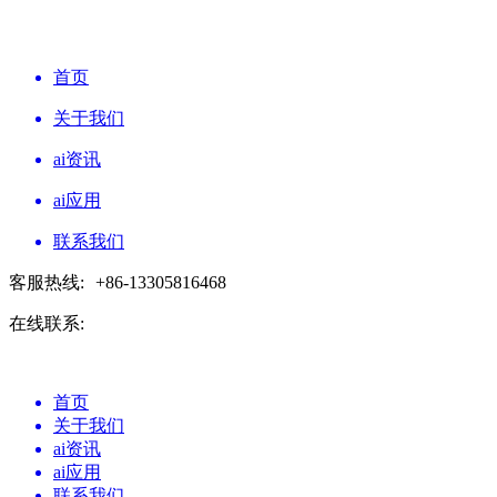
首页
关于我们
ai资讯
ai应用
联系我们
客服热线:
+86-13305816468
在线联系:
首页
关于我们
ai资讯
ai应用
联系我们