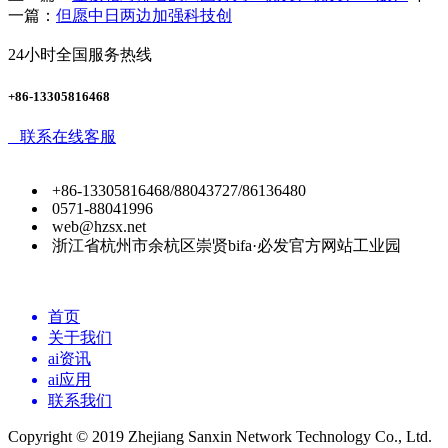
一篇：
但愿中日两边加强科技创
24小时全国服务热线
+86-13305816468
联系在线客服
+86-13305816468/88043727/86136480
0571-88041996
web@hzsx.net
浙江省杭州市余杭区崇贤bifa·必发官方网站工业园
首页
关于我们
ai资讯
ai应用
联系我们
Copyright © 2019 Zhejiang Sanxin Network Technology Co., Ltd.