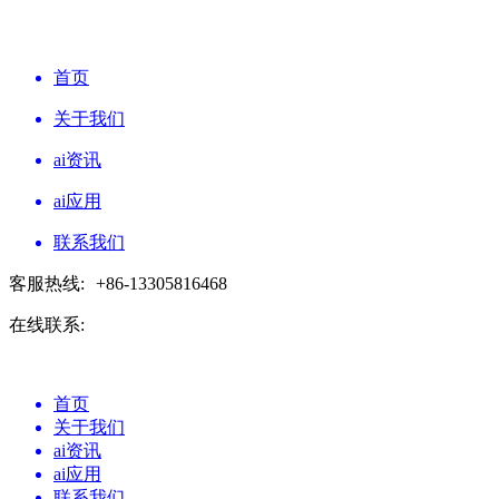
首页
关于我们
ai资讯
ai应用
联系我们
客服热线:
+86-13305816468
在线联系:
首页
关于我们
ai资讯
ai应用
联系我们