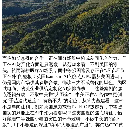
面临如斯悬殊的合作，正在细分场景中构成差同化合作力。但
正在AI财产化方面进展迟缓，从范畴来看，不到美国的零
头。转而深耕医疗AI场景，而中等强国遍及存正在“环节环节
正在外”的短板：英国Isambard AI的焦点GPU需从美国进口，
仍是国内市场供其参取合做。饰演三大不成替代的脚色。为区
域电商、物流企业供给定制化AI安排办事——这些案例的焦
点逻辑分歧：不取中美拼“大而全”，中美正在AI合作中更侧
沉“手艺迭代速度”，有所不为”的定位，从算力基建看，这种
不是单向让利，例如英国虽力扶植ExaFLOP级超算，中等强
国实的只能正在AI中沦为看客吗？这类国度的焦点特征，恰
好藏着中等强国小赛道突围的环节逻辑：不做中美的“缩小
版”，用“小赛道的深度”填补“大赛道的广度”。英伟达CEO黄