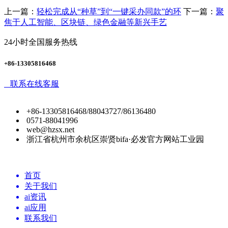
上一篇：
轻松完成从“种草”到“一键采办同款”的环
下一篇：
聚
焦于人工智能、区块链、绿色金融等新兴手艺
24小时全国服务热线
+86-13305816468
联系在线客服
+86-13305816468/88043727/86136480
0571-88041996
web@hzsx.net
浙江省杭州市余杭区崇贤bifa·必发官方网站工业园
首页
关于我们
ai资讯
ai应用
联系我们