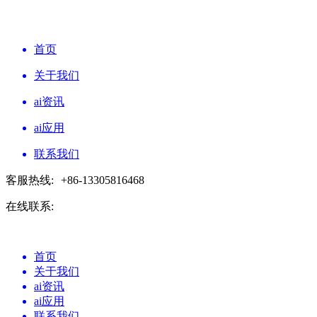
首页
关于我们
ai资讯
ai应用
联系我们
客服热线:
+86-13305816468
在线联系:
首页
关于我们
ai资讯
ai应用
联系我们