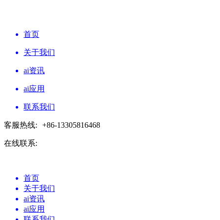
首页
关于我们
ai资讯
ai应用
联系我们
客服热线:
+86-13305816468
在线联系:
首页
关于我们
ai资讯
ai应用
联系我们