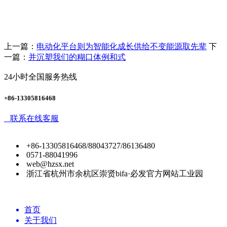
上一篇：
电动化平台则为智能化成长供给不变能源取先辈
下
一篇：
并沉塑我们的糊口体例和式
24小时全国服务热线
+86-13305816468
联系在线客服
+86-13305816468/88043727/86136480
0571-88041996
web@hzsx.net
浙江省杭州市余杭区崇贤bifa·必发官方网站工业园
首页
关于我们