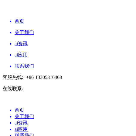
首页
关于我们
ai资讯
ai应用
联系我们
客服热线:
+86-13305816468
在线联系:
首页
关于我们
ai资讯
ai应用
联系我们