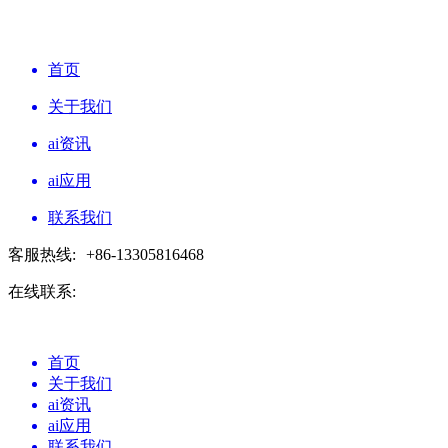
首页
关于我们
ai资讯
ai应用
联系我们
客服热线:
+86-13305816468
在线联系:
首页
关于我们
ai资讯
ai应用
联系我们