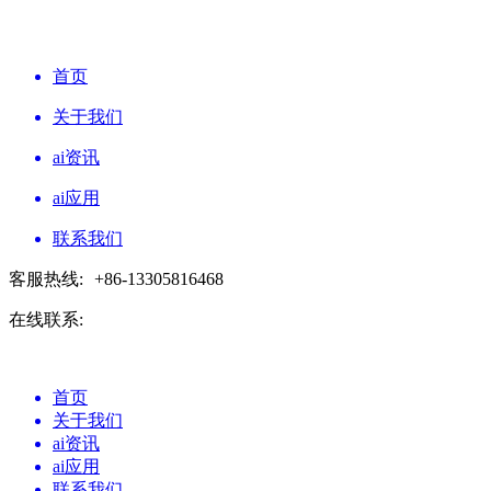
首页
关于我们
ai资讯
ai应用
联系我们
客服热线:
+86-13305816468
在线联系:
首页
关于我们
ai资讯
ai应用
联系我们