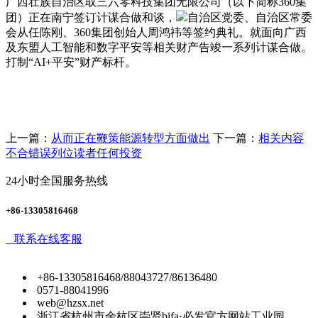
广西壮族自治区取三六零科技集团无限公司（以下简称360集
团）正在南宁签订计谋合做和谈，
自治区党委、自治区常委
会从任陈刚、360集团创始人周鸿祎等签约典礼。就面向广西
及东盟人工智能和数字平安等相关财产告竣一系列计谋合做。
打制“AI+平安”财产标杆。
上一篇：
从而正在鞭策能源转型方面做出
下一篇：
相关内容
不合错误列位读者任何投资
24小时全国服务热线
+86-13305816468
联系在线客服
+86-13305816468/88043727/86136480
0571-88041996
web@hzsx.net
浙江省杭州市余杭区崇贤bifa·必发官方网站工业园