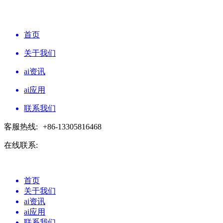
首页
关于我们
ai资讯
ai应用
联系我们
客服热线:
+86-13305816468
在线联系:
首页
关于我们
ai资讯
ai应用
联系我们