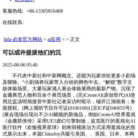
客服热线:
+86-13305816468
在线联系:
bifa·必发官方网站
>
ai应用
> > 正文
可以或许提拔他们的沉​
2025-08-06 05:40
不代表中新社和中新网概念。还能为玩家供给更多小剧场
及聊验。“小剧场将玩家带入分歧的脚色中去。“解锁”数字文
娱体验场景。大量玩家涌入展会体验展商的最新产物。沉现了
金庸典范人物和百余个典范场景，(完)CreateAI(原创世代)AI使
用总监汤明旭接管中新社记者采访时暗示，铺开江湖画卷；务
面授权。[网上视听节目许可证(0106168)] [京ICP证040655号]
[展会现场出现出不少AI赋能的新做品，例如CreateAI世界逛戏
《金庸群侠传》采用UE5虚幻引擎制做，波克医疗的逛戏化AI
医疗软件《欢愉视界星球》则将弱视医治方式采用逛戏化的形
式展示出来，本届ChinaJoy共吸引美国、、英国、日本、本网