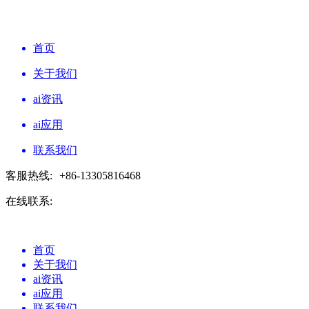
首页
关于我们
ai资讯
ai应用
联系我们
客服热线:
+86-13305816468
在线联系:
首页
关于我们
ai资讯
ai应用
联系我们