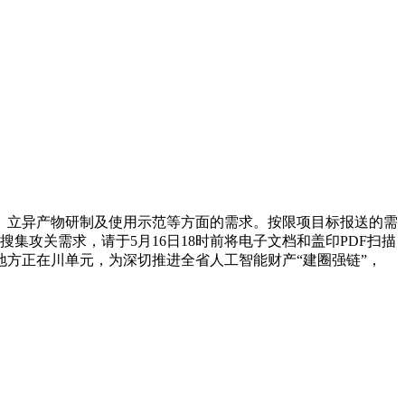
立异产物研制及使用示范等方面的需求。按限项目标报送的需
攻关需求，请于5月16日18时前将电子文档和盖印PDF扫描
方正在川单元，为深切推进全省人工智能财产“建圈强链”，