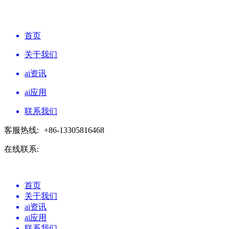
首页
关于我们
ai资讯
ai应用
联系我们
客服热线:
+86-13305816468
在线联系:
首页
关于我们
ai资讯
ai应用
联系我们