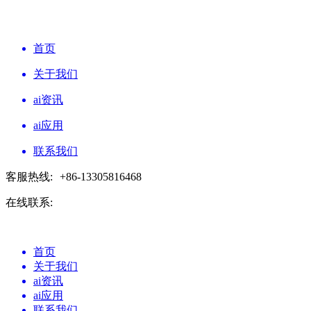
首页
关于我们
ai资讯
ai应用
联系我们
客服热线:
+86-13305816468
在线联系:
首页
关于我们
ai资讯
ai应用
联系我们