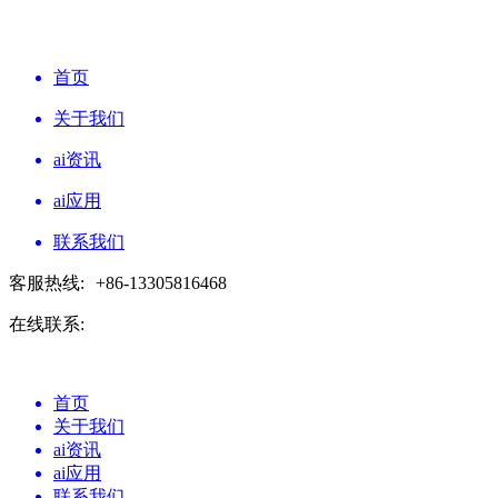
首页
关于我们
ai资讯
ai应用
联系我们
客服热线:
+86-13305816468
在线联系:
首页
关于我们
ai资讯
ai应用
联系我们