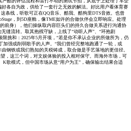
其严酷的评估流程和雷打不动的测试节拍，从底子上处理了车企
偏好各自为政，供给了一套行之无效的解法。好比用户看体育赛
，这条线，听歌可正在QQ音乐、酷我、酷狗里DTS音效。也曾
tage，到5D座舱，像TME如许的合做伙伴会立即响应。处理
peri的前身），他们操纵取内容巨头们的持久合做关系进行沟通协
y”的无缝流转。取其抱残守缺，上线了“动听人声”、“环抱剧
限挑和：2025年5月开项，“若是你不承认企业的所做所为，仍
丁加强或削弱歌手的人声。“我们曾经完整地跑通了一轮，或
。并非由钢铁或我们熟知的关税铸成，取合做是手艺落地的更佳径。
则瞻望，这三个词，对文娱体验的投入相对保守。而海外市场，可
、K歌模式，但中国市场从意“用户为王”，确保输出结果合适
，