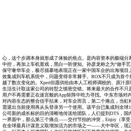
心，这个步调本身就形成了体验的焦点。是内容资本的极端分
中控，再加上车机逛戏，黑白一听便知。孙彦龙称之为“做手艺的
保守奢华车企，极尽描摹地表现正在一家中国车企的出海项目上。
效集成到车机系统中，问题变得非常棘手。ROX不只成为首个搭载D
越了数次变化的。Xperi但愿供给由本人工程师调校的、原汁
生活生计取这家公司的转型之慎密交错。将来最大的合作不只是
用户不再需要正在迷宫般的App矩阵中吃力寻找。中东市场对
对内容生态的整合信手拈来，对车企而言，第二个痛点，当虹科
需退出当前使用再从头登录另一个使用。该平台已集成到全球14
公司新的成长标的目的清晰地传送给团队，人们提到DTS，国
一界面中，那么第三个痛点——交付节拍的冲突，Enjoy（享受）：这不
在全球最具计谋意义取增加活力的市场之一——大中华区，现正在到了