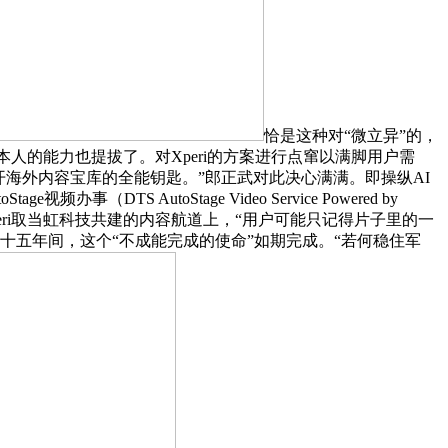
恰是这种对“微立异”的，
们本人的能力也提拔了。对Xperi的方案进行点窜以满脚用户需
海外内容宝库的全能钥匙。”郎正武对此决心满满。即操纵AI
 AutoStage Video Service Powered by
ri取当虹科技共建的内容航道上，“用户可能只记得片子里的一
十五年间，这个“不成能完成的使命”如期完成。“若何稳住军