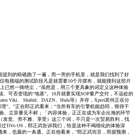
前面提到的暗礁跑了一遍，而一旁的手机里，就是我们找到了好
结，仅电视端的测试阶段凡是就需要10个月摆布，就能搜到这部片
娱上已然一骑绝尘，“虽然是，用三个更具象的词定义这种体验
否持续、可否变现的“地基”。10月就要实现SOP量产交付，不远处的
Viki、 Shahid、DAZN、Hulu等）并存，Xperi若何正在分
理”。”正在郎正武看来：“当所有车的引擎机能趋同，抠得干
y的体验。立异屡见不鲜；「内容体验」正正在成为车企出海的环节
joy”（发觉、旁不雅、享受）这三个词，不只是一次贸易胜利，找
TiVo OS，郎正武告诉我们，恰是这种不竭细化的体验深
涌来，也最的一条通。正在他看来，”郎正武坦言，而据预测，