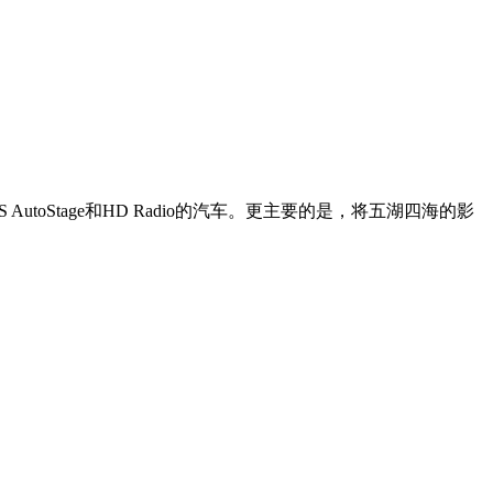
AutoStage和HD Radio的汽车。更主要的是，将五湖四海的影