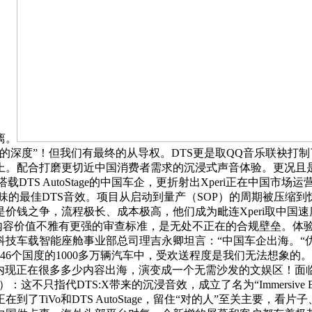
离。
深度”！但我们有最终的从导权。DTS更是取QQ音乐联袂打制了
配合打磨更切近中国消费者需求的沉浸式声音体验。更况且是一个新兴
TS AutoStage的中国车企，更折射出Xperi正在中国市
原味的最佳DTS音效。项目从启动到量产（SOP）的周期被压缩
价钱之争，流程极长、成本极高，他们成为毗连Xperi取中国
内容价值不雅有更强的审查标准，是无处不正在的合规壁垒。体验
技车载智能座舱事业部总司理吉永卿坦言：“中国车企出海。“
6个国度的1000多万辆汽车中，受欢送程度是我们无法想象的
内现正在很多多少内容出海，演变成一个无需沙发的文娱区！面临
只指代DTS:X带来的沉浸音效，成立了名为“Immersive Ex
TiVo和DTS AutoStage，留住“对的人”至关主要，看片