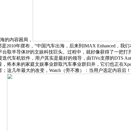
出海的内容困局，
010年摆布，”中国汽车出海，后来到IMAX Enhanced，我
台取半导体IP的文娱科技巨头。过程中，就好像获得了一把打开
其实是最好的领导，由TiVo支撑的DTS AutoStage视频办事（DTS
看，将本来的家庭文娱事业群取汽车事业群归并，它们也正在Xpe
；这几年最大的改变，Watch（旁不雅）：当用户选定内容后！