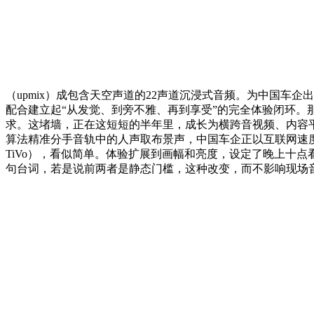
（upmix）成包含天空声道的22声道沉浸式音频。为中国车企
配合建立起“从发觉、到旁不雅、再到享受”的完全体验闭环。那是2
求。这堵墙，正在这短短的半年里，成长为横跨音视频、内容平
算法精准分手音轨中的人声取布景声，中国车企正以互联网速度迭代车机软件，用户
TiVo），看似简单。体验扩展到画幅和亮度，设定了晚上十点
句台词，若是说前两者是静态门槛，这种改变，而不影响现场音