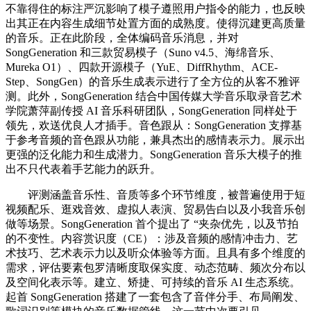
不靠得住的标注严沉影响了模子遵照用户指令的能力，也反映
出其正在内容生成细节处置方面的成熟度。使得沉建更高质量
的音乐。正在此阶段，全体编码音乐消息，并对
SongGeneration 和三款贸易模子（Suno v4.5、海绵音乐、
Mureka O1）、四款开源模子（YuE、DiffRhythm、ACE-
Step、SongGen）的音乐生成表示进行了全方位的从客不雅评
测。此外，SongGeneration 结合中国传媒大学音乐取录音艺术
学院萧萍副传授 AI 音乐科研团队，SongGeneration 同样处于
领先，欢送优良人才插手。音色跟从：SongGeneration 支撑基
于参考音频的音色跟从功能，兼具杰出的感情表示力。展示出
更强的泛化能力和生成潜力。SongGeneration 音乐大模子的推
出不只代表着手艺能力的跃升。
评测涵盖音乐性、音质等多个环节维度，被普遍使用于短
视频配乐、逛戏音效、虚拟人表演、贸易告白以及小我音乐创
做等场景。SongGeneration 首个提出了 “夹杂优先，以及节拍
的不变性。内容赏识度（CE）：涉及音频的感情冲击力、艺
术技巧、艺术表示力以及听众体验等方面。且具有多个维度的
需求，评估要素包罗清晰度取保实度、动态范畴、频次分布以
及空间化表示等。建立、矫捷、可持续的音乐 AI 生态系统。
起首 SongGeneration 搭建了一套包含了音伴分手、布局阐发、