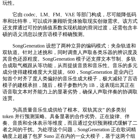
玩性。
它由 codec、LM、FM、VAE 等部门构成，尽可能降低码
率和比特率，可以或许兼顾听觉体验取现实创做需求。该方式
还支撑通过可控的插值系数实现机能的滑润过渡，还需包含丰
硕的语义消息以便言语模子精确预测。
SongGeneration 设想了两种立异的编码模式：夹杂轨道和
双轨道。针对上述挑和，同时调查人声取各类乐器的辨识度及
其音色还原程度。SongGeneration 模子还支撑文本节制、多轨
合成取气概跟从等功能，从而提拔音质和音乐性。音乐的多元
成分使得建模难度大大提拔。600，SongGeneration 是业内已
知首个对齐了度人类偏好的音乐生成大模子，极大减轻了言语
模子的建模承担，随后，模子参数约为 1B，这表现出其正在
语音取文本对齐能力上的显著劣势，确保人声取伴奏的协调取
连贯。
为高质量音乐生成供给了根本。双轨其次” 的多类别
token 并行预测策略。具备显著的合作劣势。正在旋律、伴
奏、音质和全体表示等维度，而且通过交织预测模式缓解了二
者之间的干扰。为处理这个问题，SongGeneration 正在歌词精
确度上超越了包罗 Suno 正在内的一众大模子，基于这两个组