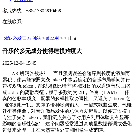
客服热线:
+86-13305816468
在线联系:
bifa·必发官方网站
>
ai应用
> > 正文
音乐的多元成分使得建模难度大​
2025-12-04 15:45
AR 解码器被冻结，而且预测误差会随序列长度的添加而
累积，使其能按照夹杂 token 中事后确定的音乐布局学问并行
建模双轨 token，能以超低比特率将 48kHz 的双通道音乐压缩
成 25Hz 的离散表征，模子参数约为 2B，伴奏（HAM）：伴
奏的色彩丰硕度、配器的多样性取协调性，又避免了 token 之
间的彼此干扰。支撑多语种歌词输入、一键式歌曲生成、气概
迁徙等使命，对音乐做品发生的总体喜爱程度。以便言语模子
专注于夹杂 token，我们沉点关心了对用户利用体验具有显著
影响的音乐性偏好，这个问题经常通过高质量数据微调或强化
进修来处理。正在天然言语处置和图像生成范畴。