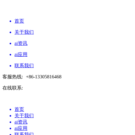
首页
关于我们
ai资讯
ai应用
联系我们
客服热线:
+86-13305816468
在线联系:
首页
关于我们
ai资讯
ai应用
联系我们