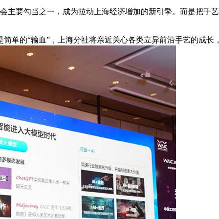
大会主要勾当之一，成为拉动上海经济增加的新引擎。而是把手
单的“输血”，上海分社将亲近关心各类立异前沿手艺的成长