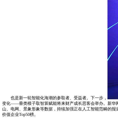
也是新一轮智能化海潮的参取者、受益者。下一步，
变化——垂类模子取智算赋能将来财产成长思客会举办。新华网
山、电网、景象形象等数据，持续加强正在人工智能范畴的报道，
价值企业Top50榜。