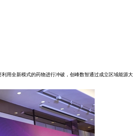
要利用全新模式的药物进行冲破，创峰数智通过成立区域能源大