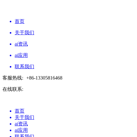
首页
关于我们
ai资讯
ai应用
联系我们
客服热线:
+86-13305816468
在线联系:
首页
关于我们
ai资讯
ai应用
联系我们