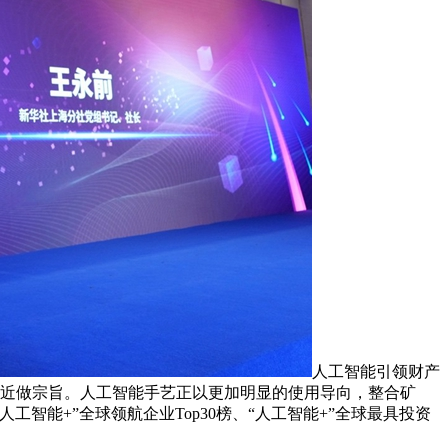
人工智能引领财产
易近做宗旨。人工智能手艺正以更加明显的使用导向，整合矿
能+”全球领航企业Top30榜、“人工智能+”全球最具投资