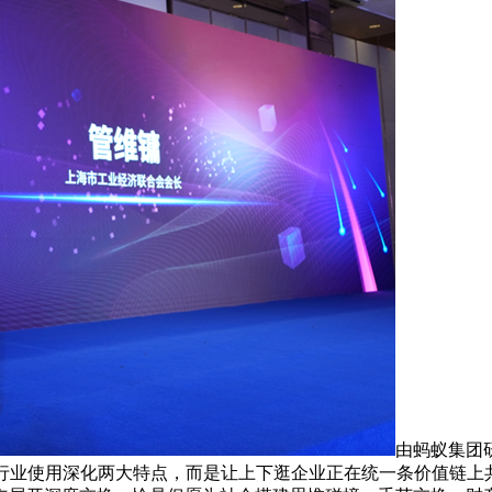
由蚂蚁集团
取行业使用深化两大特点，而是让上下逛企业正在统一条价值链上