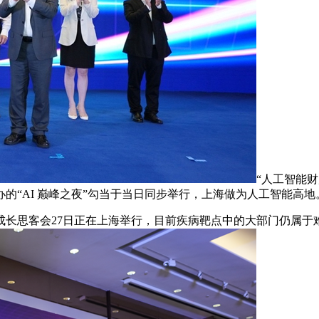
“人工智能
的“AI 巅峰之夜”勾当于当日同步举行，上海做为人工智能高地
思客会27日正在上海举行，目前疾病靶点中的大部门仍属于