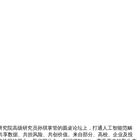
研究院高级研究员孙琪掌管的圆桌论坛上，打通人工智能范畴
共享数据、共担风险、共创价值。来自部分、高校、企业及投