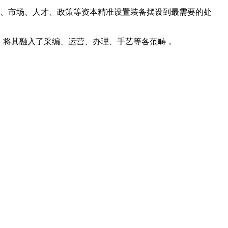
艺、市场、人才、政策等资本精准设置装备摆设到最需要的处
，将其融入了采编、运营、办理、手艺等各范畴，