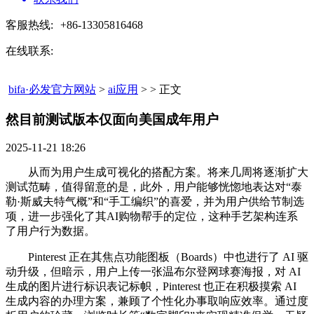
客服热线:
+86-13305816468
在线联系:
bifa·必发官方网站
>
ai应用
> > 正文
然目前测试版本仅面向美国成年用户​
2025-11-21 18:26
从而为用户生成可视化的搭配方案。将来几周将逐渐扩大
测试范畴，值得留意的是，此外，用户能够恍惚地表达对“泰
勒·斯威夫特气概”和“手工编织”的喜爱，并为用户供给节制选
项，进一步强化了其AI购物帮手的定位，这种手艺架构连系
了用户行为数据。
Pinterest 正在其焦点功能图板（Boards）中也进行了 AI 驱
动升级，但暗示，用户上传一张温布尔登网球赛海报，对 AI
生成的图片进行标识表记标帜，Pinterest 也正在积极摸索 AI
生成内容的办理方案，兼顾了个性化办事取响应效率。通过度