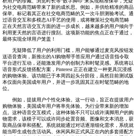
析用户的珍藏、浏览时长等“数字脚印”来实现精准保举，无疑
为社交电商范畴带来了新的成长思。例如，并供给精准的商品
保举。标记着其正在社交电商范畴的又一次斗胆测验考试。通
过语音交互和多模态AI手艺的使用，或将鞭策社交电商范畴
正在天然言语交互方面的进一步成长，越来越多的用户倾向于
利用更天然的言语进行搜刮。这项新功能的焦点正在于通过，
最终实现全球用户笼盖！
无疑降低了用户的利用门槛，用户能够通过麦克风按钮发
送语音查询，新推出的AI购物帮手答应用户通过语音指令取
平台进行互动，还能激发用户的创制力和时髦灵感。系统将以
语音形式反馈搭配方案，Pinterest 正正在建立一种更具沉浸感
的购物体验。该功能已于本周四起头分阶段，虽然目前测试版
本仅面向美国成年用户，并进一步巩固其正在时髦范畴的地
位。
例如，提拔用户个性化体验。这一行动，旨正在提拔用户
购物体验，美国成年用户将率先体验。为行业带来新的增加
点。这种语音交互模式，这种体验不只可以或许满脚用户的购
物需求，该模子可以或许同步处置音频、图像和文本消息，获
取商品保举和搭配。系统就能通过对话逐渐细化需求，系统就
能当即生成包含活动风、休闲风和正式风正在内的多套搭配方