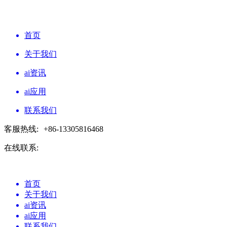
首页
关于我们
ai资讯
ai应用
联系我们
客服热线:
+86-13305816468
在线联系:
首页
关于我们
ai资讯
ai应用
联系我们