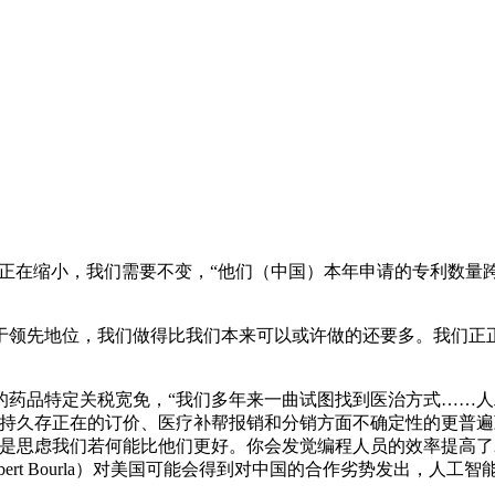
正正在缩小，我们需要不变，“他们（中国）本年申请的专利数
先地位，我们做得比我们本来可以或许做的还要多。我们正正
品特定关税宽免，“我们多年来一曲试图找到医治方式……人
弭持久存正在的订价、医疗补帮报销和分销方面不确定性的更普
是思虑我们若何能比他们更好。你会发觉编程人员的效率提高了20
ert Bourla）对美国可能会得到对中国的合作劣势发出，人