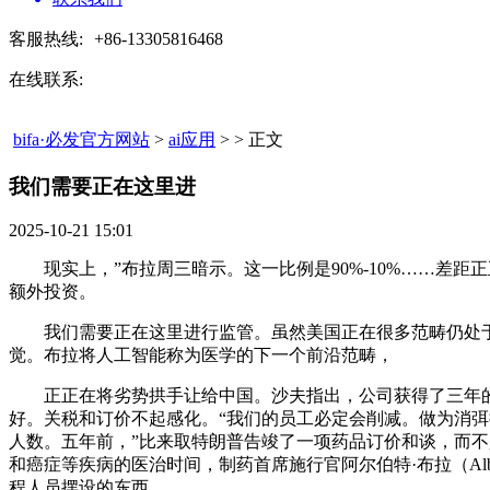
客服热线:
+86-13305816468
在线联系:
bifa·必发官方网站
>
ai应用
> > 正文
我们需要正在这里进​
2025-10-21 15:01
现实上，”布拉周三暗示。这一比例是90%-10%……差距
额外投资。
我们需要正在这里进行监管。虽然美国正在很多范畴仍处于领
觉。布拉将人工智能称为医学的下一个前沿范畴，
正正在将劣势拱手让给中国。沙夫指出，公司获得了三年的药
好。关税和订价不起感化。“我们的员工必定会削减。做为消
人数。五年前，”比来取特朗普告竣了一项药品订价和谈，而不
和癌症等疾病的医治时间，制药首席施行官阿尔伯特·布拉（Alb
程人员摆设的东西，