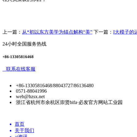
上一篇：
从*初以东方美学为锚点解构“美”
下一篇：
I大模子的
24小时全国服务热线
+86-13305816468
联系在线客服
+86-13305816468/88043727/86136480
0571-88041996
web@hzsx.net
浙江省杭州市余杭区崇贤bifa·必发官方网站工业园
首页
关于我们
ai资讯