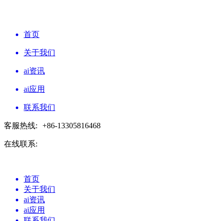
首页
关于我们
ai资讯
ai应用
联系我们
客服热线:
+86-13305816468
在线联系:
首页
关于我们
ai资讯
ai应用
联系我们