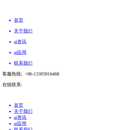
首页
关于我们
ai资讯
ai应用
联系我们
客服热线:
+86-13305816468
在线联系:
首页
关于我们
ai资讯
ai应用
联系我们